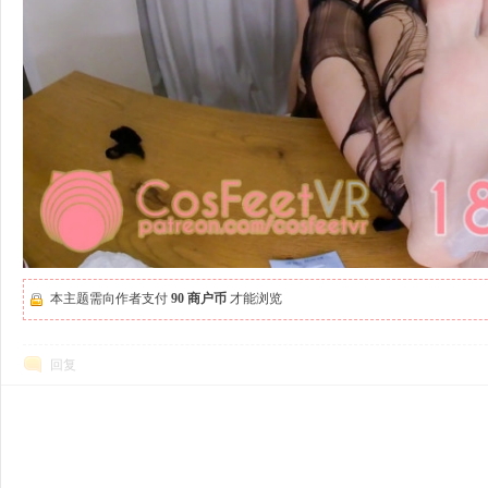
本主题需向作者支付
90 商户币
才能浏览
回复