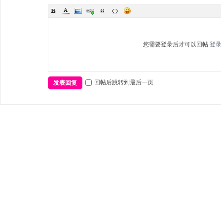
您需要登录后才可以回帖
登
回帖后跳转到最后一页
发表回复