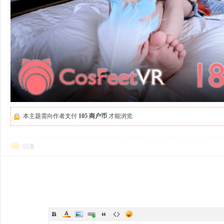
本主题需向作者支付
105 商户币
才能浏览
回复