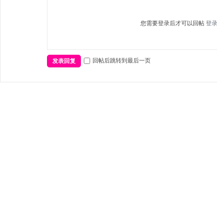
您需要登录后才可以回帖
登
回帖后跳转到最后一页
发表回复