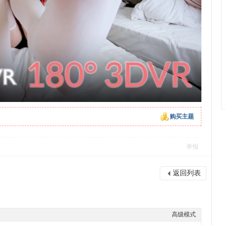
购买主题
举报
返回列表
高级模式