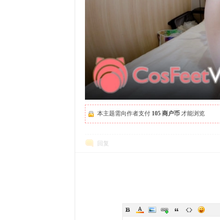
本主题需向作者支付
105 商户币
才能浏览
回复