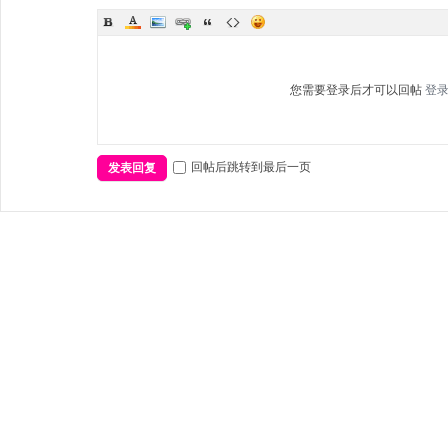
您需要登录后才可以回帖
登
回帖后跳转到最后一页
发表回复