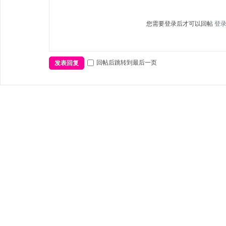
您需要登录后才可以回帖
登
回帖后跳转到最后一页
发表回复