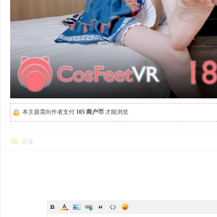
本主题需向作者支付
105 商户币
才能浏览
回复